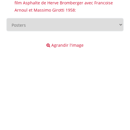
film Asphalte de Herve Bromberger avec Francoise
Arnoul et Massimo Girotti 1958:
Agrandir l'image