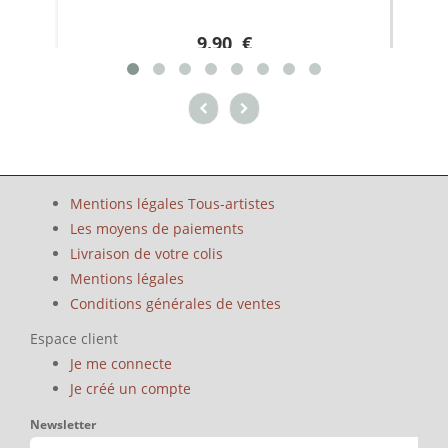
9.90 €
Mentions légales Tous-artistes
Les moyens de paiements
Livraison de votre colis
Mentions légales
Conditions générales de ventes
Espace client
Je me connecte
Je créé un compte
Newsletter