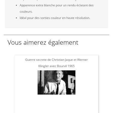
Apparence extra blanche pour un rendu éclatant des
couleurs.
Idéal pour des sorties couleur en haute résolution.
Vous aimerez également
Guerre secrete de Christian Jaque et Werner
Klingler avec Bourvil 1965