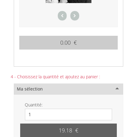
0.00 €
4 - Choisissez la quantité et ajoutez au panier :
Ma sélection
Quantité:
19.18 €