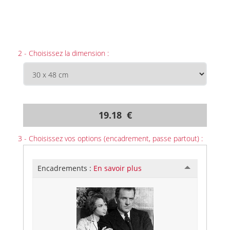
2 - Choisissez la dimension :
19.18 €
3 - Choisissez vos options (encadrement, passe partout) :
Encadrements :
En savoir plus