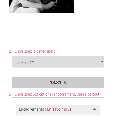
2 - Choisissez la dimension :
13.81 €
3 - Choisissez vos options (encadrement, passe partout) :
Encadrements :
En savoir plus