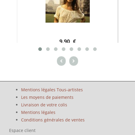
9.90 €
Mentions légales Tous-artistes
Les moyens de paiements
Livraison de votre colis
Mentions légales
Conditions générales de ventes
Espace client