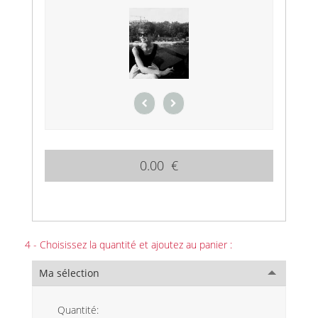
0.00 €
4 - Choisissez la quantité et ajoutez au panier :
Ma sélection
Quantité: