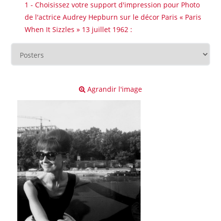
1 - Choisissez votre support d'impression pour Photo
de l'actrice Audrey Hepburn sur le décor Paris « Paris
When It Sizzles » 13 juillet 1962 :
Agrandir l'image