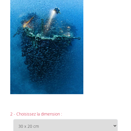
2 - Choisissez la dimension :