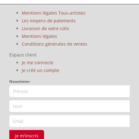
Mentions légales Tous-artistes
Les moyens de paiements
Livraison de votre colis
Mentions légales
Conditions générales de ventes
Espace client
Je me connecte
Je créé un compte
Newsletter
je m'inscris