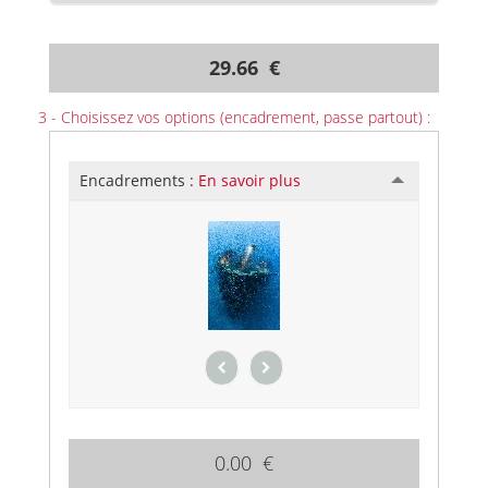
29.66 €
3 - Choisissez vos options (encadrement, passe partout) :
Encadrements :
En savoir plus
0.00 €