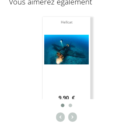
Vous aimerez également
Hellcat
9.90 €