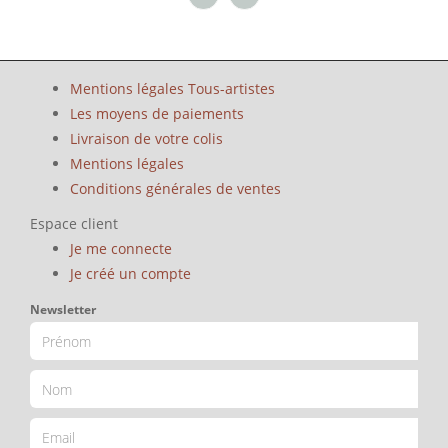
Mentions légales Tous-artistes
Les moyens de paiements
Livraison de votre colis
Mentions légales
Conditions générales de ventes
Espace client
Je me connecte
Je créé un compte
Newsletter