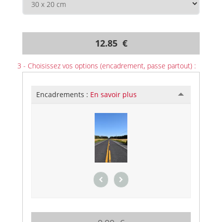
12.85 €
3 - Choisissez vos options (encadrement, passe partout) :
Encadrements :
En savoir plus