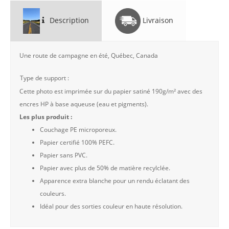
Description
Livraison
Une route de campagne en été, Québec, Canada
Type de support :
Cette photo est imprimée sur du papier satiné 190g/m² avec des
encres HP à base aqueuse (eau et pigments).
Les plus produit :
Couchage PE microporeux.
Papier certifié 100% PEFC.
Papier sans PVC.
Papier avec plus de 50% de matière recylclée.
Apparence extra blanche pour un rendu éclatant des
couleurs.
Idéal pour des sorties couleur en haute résolution.