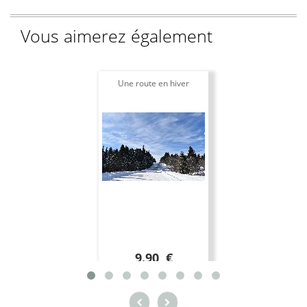
Vous aimerez également
Une route en hiver
9.90 €