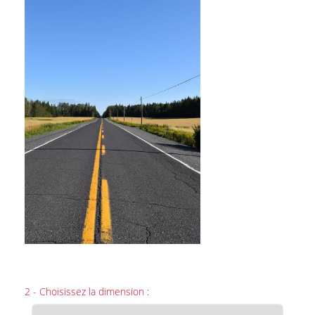
2 - Choisissez la dimension :