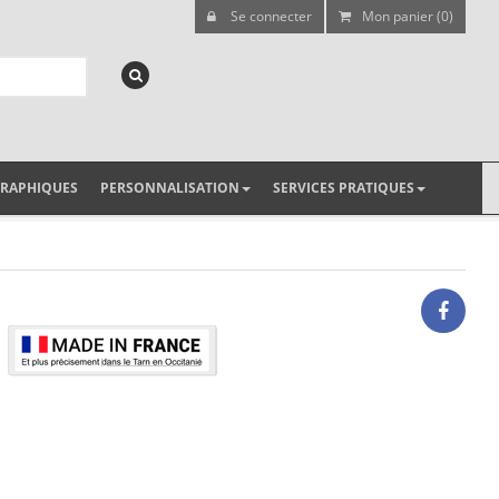
Se connecter
Mon panier (0)
GRAPHIQUES
PERSONNALISATION
SERVICES PRATIQUES