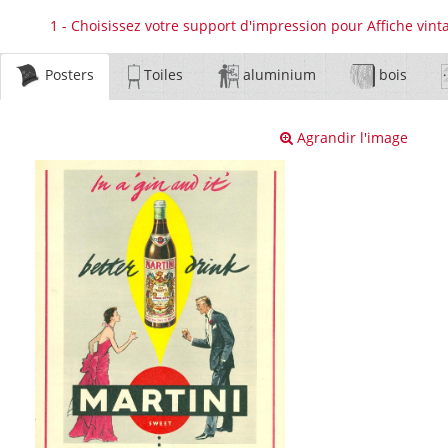
1 - Choisissez votre support d'impression pour Affiche vinta
Posters
Toiles
aluminium
bois
Agrandir l'image