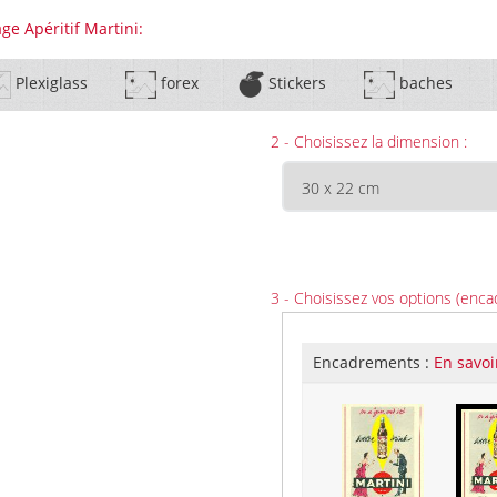
ge Apéritif Martini:
Plexiglass
forex
Stickers
baches
2 - Choisissez la dimension :
3 - Choisissez vos options (enca
Encadrements :
En savoi