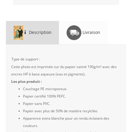
Description
Livraison
Type de support :
Cette photo est imprimée sur du papier satiné 190g/m² avec des
encres HP à base aqueuse (eau et pigments).
Les plus produit :
Couchage PE microporeux.
Papier certifié 100% PEFC.
Papier sans PVC.
Papier avec plus de 50% de matière recylclée.
Apparence extra blanche pour un rendu éclatant des
couleurs.