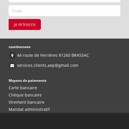
je m'inscris
coordonnees
44 route de Ferrières 81260 BRASSAC
services.clients.aep@gmail.com
Moyens de paiements
Carte bancaire
Chèque bancaire
Virement bancaire
Mandat administratif