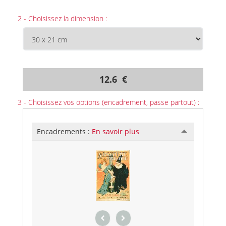
2 - Choisissez la dimension :
12.6 €
3 - Choisissez vos options (encadrement, passe partout) :
Encadrements :
En savoir plus