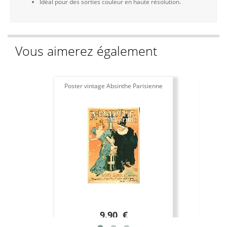
Idéal pour des sorties couleur en haute résolution.
Vous aimerez également
Poster vintage Absinthe Parisienne
9.90 €