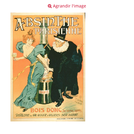
Agrandir l'image