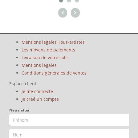
Mentions légales Tous-artistes
Les moyens de paiements
Livraison de votre colis
Mentions légales
Conditions générales de ventes
Espace client
Je me connecte
Je créé un compte
Newsletter