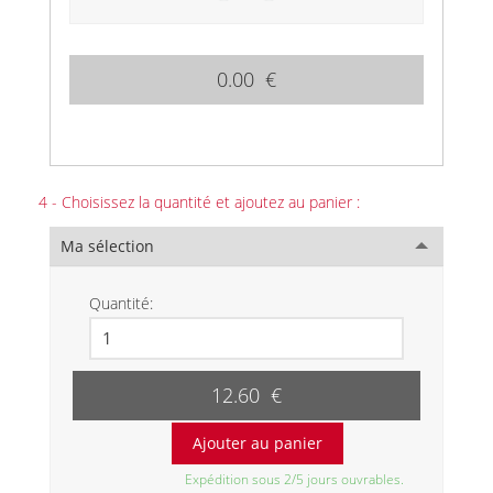
0.00 €
4 - Choisissez la quantité et ajoutez au panier :
Ma sélection
Quantité:
12.60 €
Expédition sous 2/5 jours ouvrables.