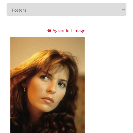
Agrandir l'image