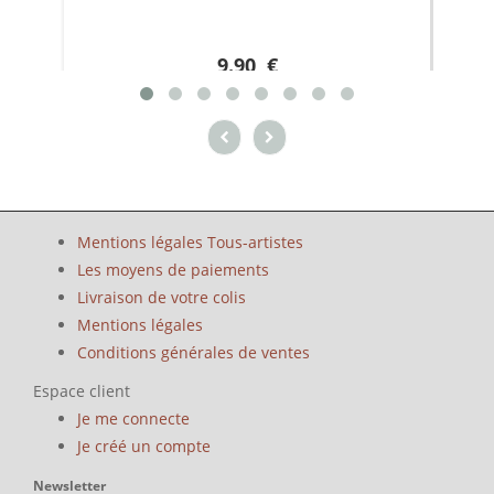
9.90 €
Mentions légales Tous-artistes
Les moyens de paiements
Livraison de votre colis
Mentions légales
Conditions générales de ventes
Espace client
Je me connecte
Je créé un compte
Newsletter