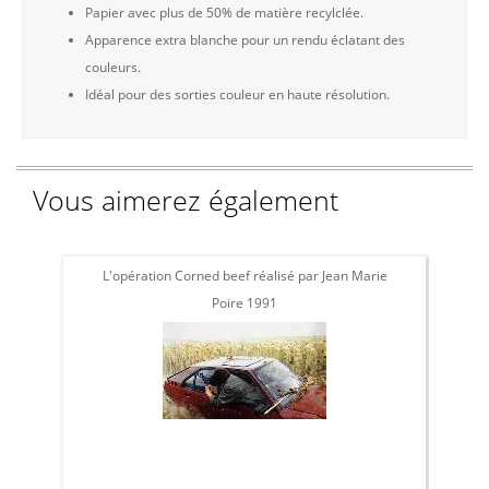
Papier avec plus de 50% de matière recylclée.
Apparence extra blanche pour un rendu éclatant des
couleurs.
Idéal pour des sorties couleur en haute résolution.
Vous aimerez également
L'opération Corned beef réalisé par Jean Marie
L'
Poire 1991