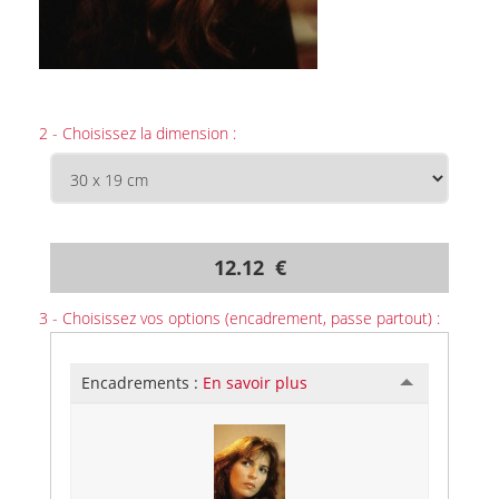
2 - Choisissez la dimension :
12.12 €
3 - Choisissez vos options (encadrement, passe partout) :
Encadrements :
En savoir plus