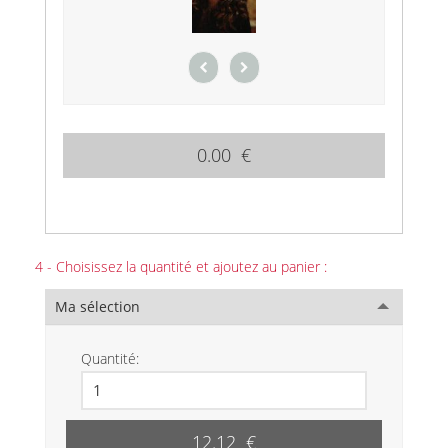
0.00 €
4 - Choisissez la quantité et ajoutez au panier :
Ma sélection
Quantité:
12.12 €