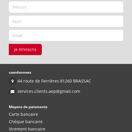
je m'inscris
coordonnees
44 route de Ferrières 81260 BRASSAC
services.clients.aep@gmail.com
Moyens de paiements
Carte bancaire
Chèque bancaire
Virement bancaire