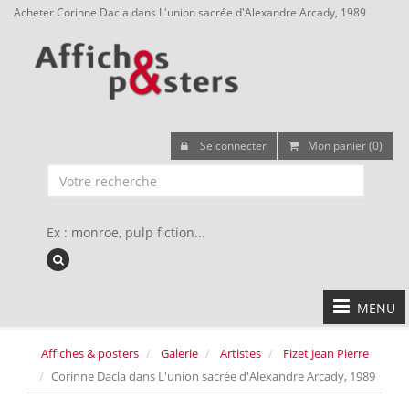
Acheter Corinne Dacla dans L'union sacrée d'Alexandre Arcady, 1989
Se connecter
Mon panier (0)
Ex : monroe, pulp fiction...
MENU
Affiches & posters
Galerie
Artistes
Fizet Jean Pierre
Corinne Dacla dans L'union sacrée d'Alexandre Arcady, 1989