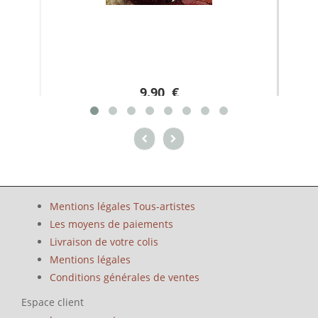
9.90 €
Mentions légales Tous-artistes
Les moyens de paiements
Livraison de votre colis
Mentions légales
Conditions générales de ventes
Espace client