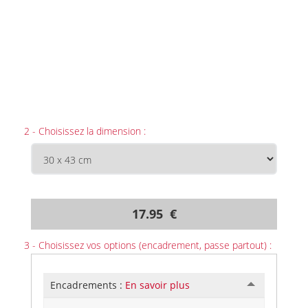
2 - Choisissez la dimension :
17.95 €
3 - Choisissez vos options (encadrement, passe partout) :
Encadrements :
En savoir plus