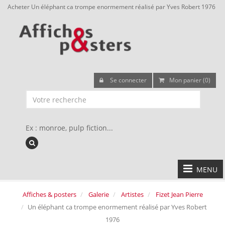
Acheter Un éléphant ca trompe enormement réalisé par Yves Robert 1976
Se connecter
Mon panier (0)
Ex : monroe, pulp fiction...
MENU
Affiches & posters
Galerie
Artistes
Fizet Jean Pierre
Un éléphant ca trompe enormement réalisé par Yves Robert
1976