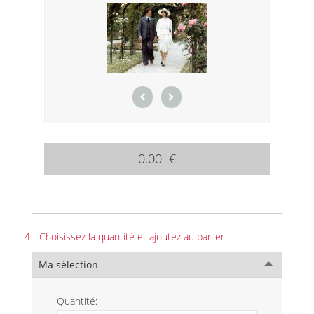
0.00 €
4 - Choisissez la quantité et ajoutez au panier :
Ma sélection
Quantité: