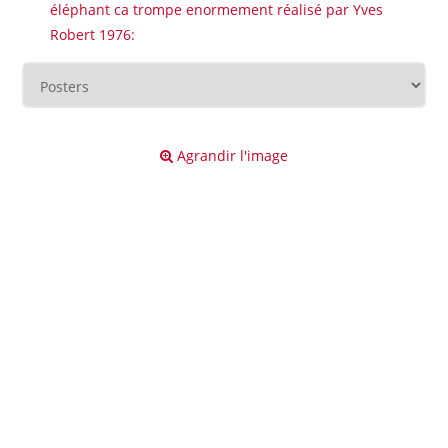
éléphant ca trompe enormement réalisé par Yves
Robert 1976:
Agrandir l'image