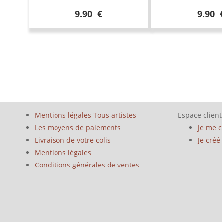
9.90 €
9.90 
Mentions légales Tous-artistes
Espace client
Les moyens de paiements
Je me 
Livraison de votre colis
Je cré
Mentions légales
Conditions générales de ventes