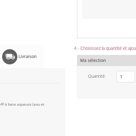
4 - Choisissez la quantité et ajou
Livraison
Ma sélection
Quantité:
 HP à base aqueuse (eau et