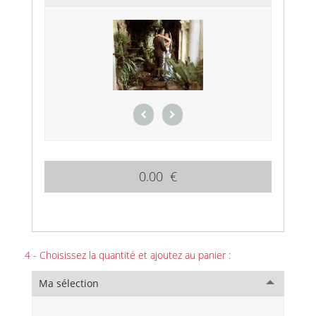
0.00 €
4 - Choisissez la quantité et ajoutez au panier :
Ma sélection