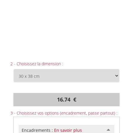
2 - Choisissez la dimension :
16.74 €
3 - Choisissez vos options (encadrement, passe partout) :
Encadrements :
En savoir plus