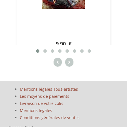
9.90 €
Mentions légales Tous-artistes
Les moyens de paiements
Livraison de votre colis
Mentions légales
Conditions générales de ventes