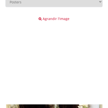
Agrandir l'image