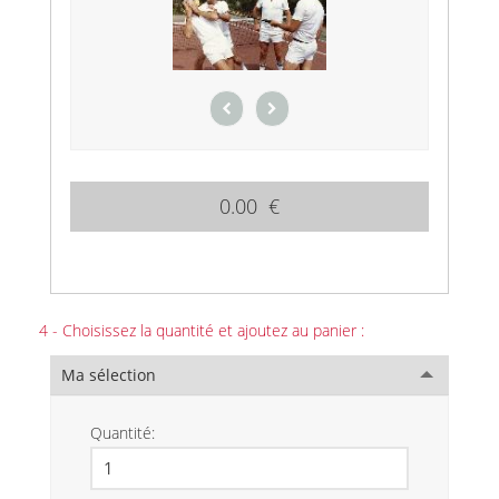
0.00 €
4 - Choisissez la quantité et ajoutez au panier :
Ma sélection
Quantité: