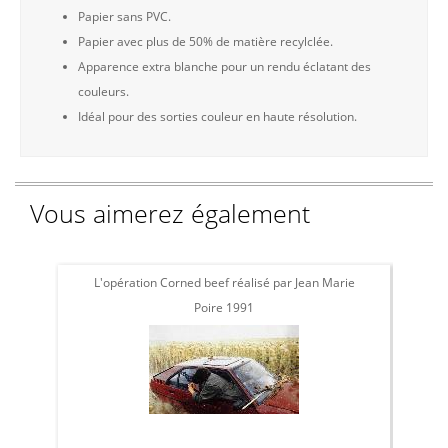
Papier sans PVC.
Papier avec plus de 50% de matière recylclée.
Apparence extra blanche pour un rendu éclatant des
couleurs.
Idéal pour des sorties couleur en haute résolution.
Vous aimerez également
L'opération Corned beef réalisé par Jean Marie
L'
Poire 1991