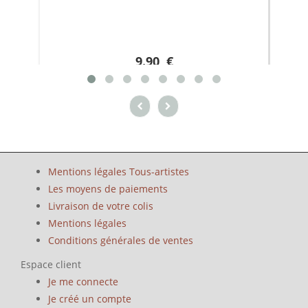
9.90 €
Mentions légales Tous-artistes
Les moyens de paiements
Livraison de votre colis
Mentions légales
Conditions générales de ventes
Espace client
Je me connecte
Je créé un compte