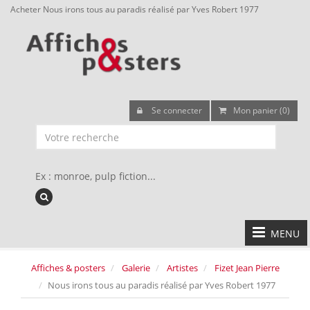
Acheter Nous irons tous au paradis réalisé par Yves Robert 1977
Se connecter
Mon panier (0)
Ex : monroe, pulp fiction...
MENU
Affiches & posters
Galerie
Artistes
Fizet Jean Pierre
Nous irons tous au paradis réalisé par Yves Robert 1977