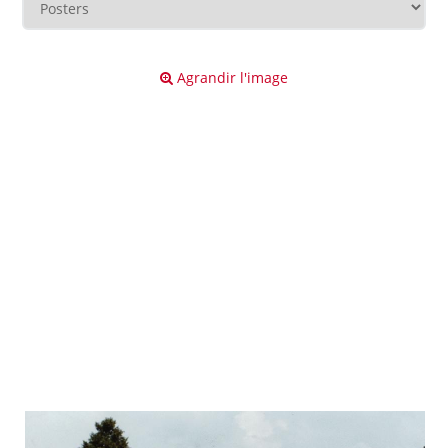
Agrandir l'image