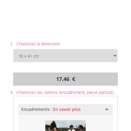
2 - Choisissez la dimension :
17.46 €
3 - Choisissez vos options (encadrement, passe partout) :
Encadrements :
En savoir plus