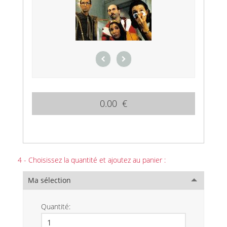
0.00 €
4 - Choisissez la quantité et ajoutez au panier :
Ma sélection
Quantité: