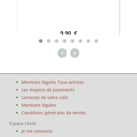
9.90 €
Mentions légales Tous-artistes
Les moyens de paiements
Livraison de votre colis
Mentions légales
Conditions générales de ventes
Espace client
Je me connecte