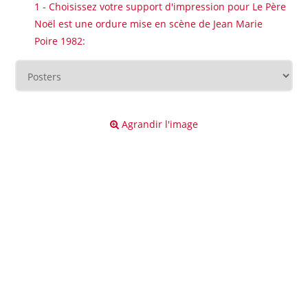
1 - Choisissez votre support d'impression pour Le Père
Noël est une ordure mise en scène de Jean Marie
Poire 1982:
Agrandir l'image