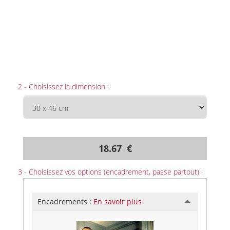
2 - Choisissez la dimension :
18.67 €
3 - Choisissez vos options (encadrement, passe partout) :
Encadrements :
En savoir plus