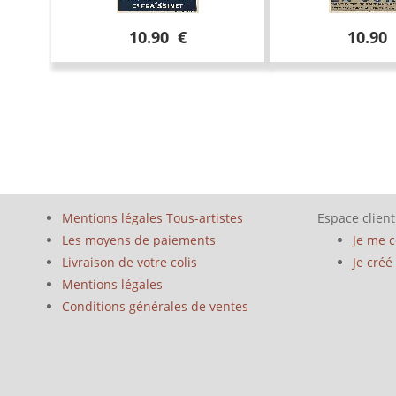
10.90 €
10.90
Mentions légales Tous-artistes
Espace client
Les moyens de paiements
Je me 
Livraison de votre colis
Je cré
Mentions légales
Conditions générales de ventes