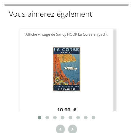
Vous aimerez également
Affiche vintage de Sandy HOOK La Corse en yacht
10.90 €