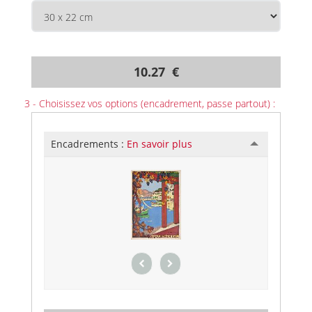
10.27 €
3 - Choisissez vos options (encadrement, passe partout) :
Encadrements :
En savoir plus