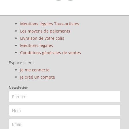
Mentions légales Tous-artistes
Les moyens de paiements
Livraison de votre colis
Mentions légales
Conditions générales de ventes
Espace client
Je me connecte
Je créé un compte
Newsletter