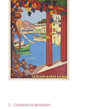
2 - Choisissez la dimension :